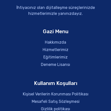
İhtiyacınız olan dijitalleşme süreçlerinizde
hizmetlerimizle yanınızdayız.
Gazi Menu
Hakkımızda
Hizmetlerimiz
Eğitimlerimiz
Deneme Lisansı
Kullanım Koşulları
Kişisel Verilerin Korunması Politikası
Mesafeli Satış Sözleşmesi
Gizlilik politikası