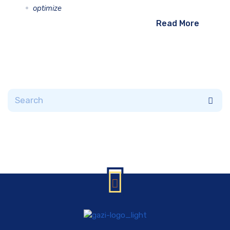
optimize
Read More