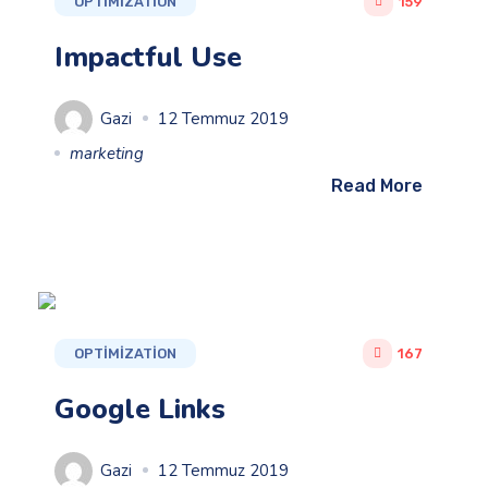
OPTIMIZATION
159
Impactful Use
Gazi
12 Temmuz 2019
marketing
Read More
OPTIMIZATION
167
Google Links
Gazi
12 Temmuz 2019