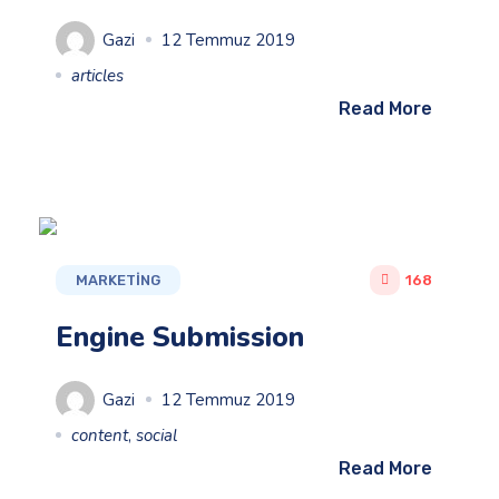
Gazi
12 Temmuz 2019
articles
Read More
MARKETING
168
Engine Submission
Gazi
12 Temmuz 2019
content
,
social
Read More