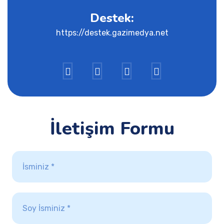
Destek:
https://destek.gazimedya.net
İletişim Formu