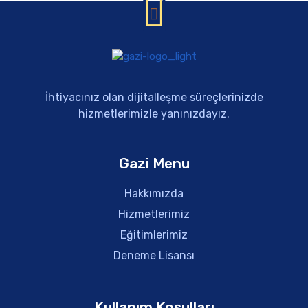
İhtiyacınız olan dijitalleşme süreçlerinizde
hizmetlerimizle yanınızdayız.
Gazi Menu
Hakkımızda
Hizmetlerimiz
Eğitimlerimiz
Deneme Lisansı
Kullanım Koşulları