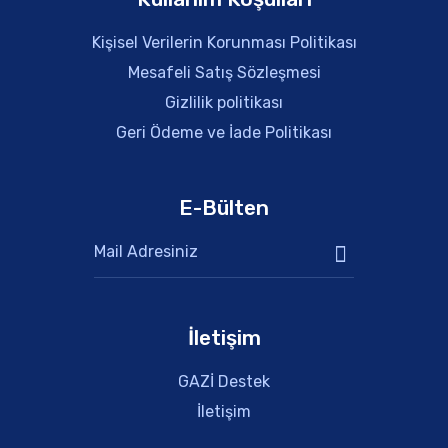
Kişisel Verilerin Korunması Politikası
Mesafeli Satış Sözleşmesi
Gizlilik politikası
Geri Ödeme ve İade Politikası
E-Bülten
İletişim
GAZİ Destek
İletişim