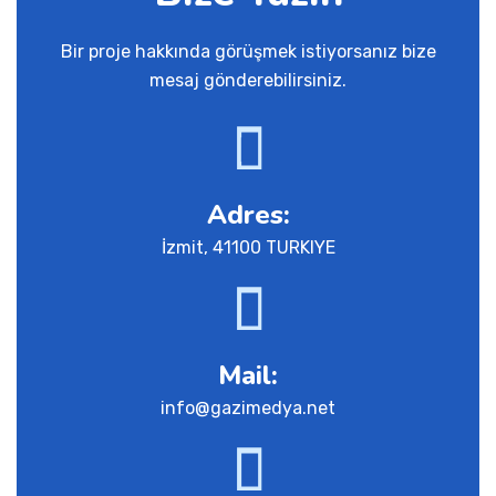
Bir proje hakkında görüşmek istiyorsanız bize
mesaj gönderebilirsiniz.
Adres:
İzmit, 41100 TURKIYE
Mail:
info@gazimedya.net