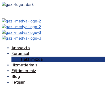
Anasayfa
Kurumsal
Hakkımızda
Hizmetlerimiz
Eğitimlerimiz
Blog
İletişim