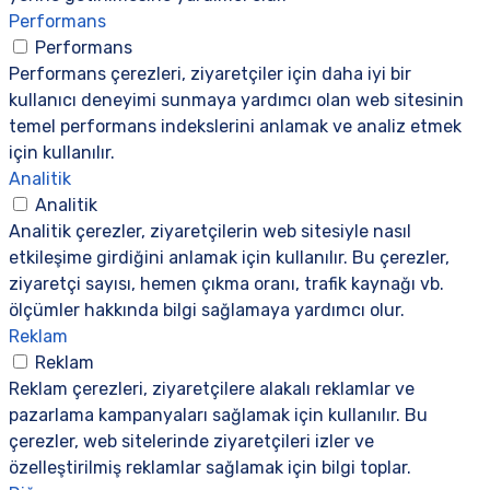
Performans
Performans
Performans çerezleri, ziyaretçiler için daha iyi bir
kullanıcı deneyimi sunmaya yardımcı olan web sitesinin
temel performans indekslerini anlamak ve analiz etmek
için kullanılır.
Analitik
Analitik
Analitik çerezler, ziyaretçilerin web sitesiyle nasıl
etkileşime girdiğini anlamak için kullanılır. Bu çerezler,
ziyaretçi sayısı, hemen çıkma oranı, trafik kaynağı vb.
ölçümler hakkında bilgi sağlamaya yardımcı olur.
Reklam
Reklam
Reklam çerezleri, ziyaretçilere alakalı reklamlar ve
pazarlama kampanyaları sağlamak için kullanılır. Bu
çerezler, web sitelerinde ziyaretçileri izler ve
özelleştirilmiş reklamlar sağlamak için bilgi toplar.