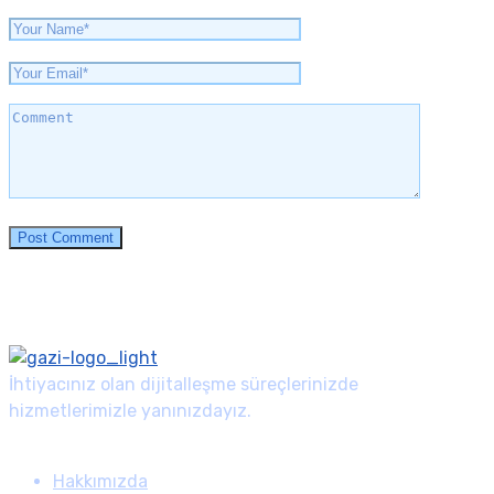
İhtiyacınız olan dijitalleşme süreçlerinizde
hizmetlerimizle yanınızdayız.
Gazi Menu
Hakkımızda