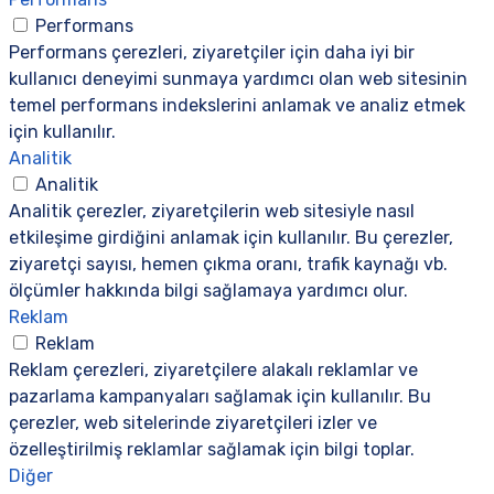
Performans
Performans çerezleri, ziyaretçiler için daha iyi bir
kullanıcı deneyimi sunmaya yardımcı olan web sitesinin
temel performans indekslerini anlamak ve analiz etmek
için kullanılır.
Analitik
Analitik
Analitik çerezler, ziyaretçilerin web sitesiyle nasıl
etkileşime girdiğini anlamak için kullanılır. Bu çerezler,
ziyaretçi sayısı, hemen çıkma oranı, trafik kaynağı vb.
ölçümler hakkında bilgi sağlamaya yardımcı olur.
Reklam
Reklam
Reklam çerezleri, ziyaretçilere alakalı reklamlar ve
pazarlama kampanyaları sağlamak için kullanılır. Bu
çerezler, web sitelerinde ziyaretçileri izler ve
özelleştirilmiş reklamlar sağlamak için bilgi toplar.
Diğer