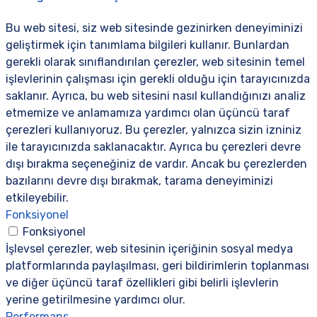
Bu web sitesi, siz web sitesinde gezinirken deneyiminizi
geliştirmek için tanımlama bilgileri kullanır. Bunlardan
gerekli olarak sınıflandırılan çerezler, web sitesinin temel
işlevlerinin çalışması için gerekli olduğu için tarayıcınızda
saklanır. Ayrıca, bu web sitesini nasıl kullandığınızı analiz
etmemize ve anlamamıza yardımcı olan üçüncü taraf
çerezleri kullanıyoruz. Bu çerezler, yalnızca sizin izniniz
ile tarayıcınızda saklanacaktır. Ayrıca bu çerezleri devre
dışı bırakma seçeneğiniz de vardır. Ancak bu çerezlerden
bazılarını devre dışı bırakmak, tarama deneyiminizi
etkileyebilir.
Fonksiyonel
Fonksiyonel
İşlevsel çerezler, web sitesinin içeriğinin sosyal medya
platformlarında paylaşılması, geri bildirimlerin toplanması
ve diğer üçüncü taraf özellikleri gibi belirli işlevlerin
yerine getirilmesine yardımcı olur.
Performans