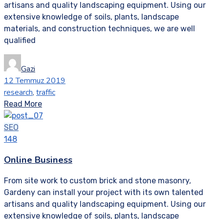
artisans and quality landscaping equipment. Using our
extensive knowledge of soils, plants, landscape
materials, and construction techniques, we are well
qualified
Gazi
12 Temmuz 2019
research
,
traffic
Read More
SEO
148
Online Business
From site work to custom brick and stone masonry,
Gardeny can install your project with its own talented
artisans and quality landscaping equipment. Using our
extensive knowledge of soils, plants, landscape