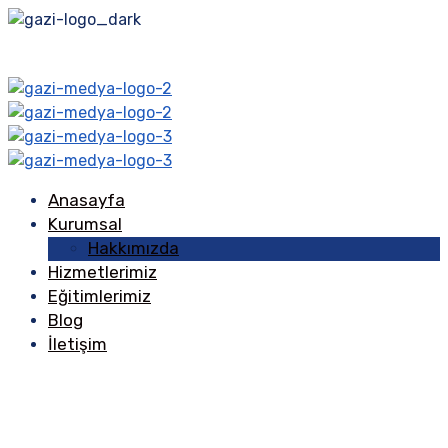
Anasayfa
Kurumsal
Hakkımızda
Hizmetlerimiz
Eğitimlerimiz
Blog
İletişim