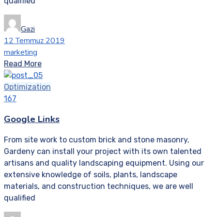
qualified
Gazi
12 Temmuz 2019
marketing
Read More
Optimization
167
Google Links
From site work to custom brick and stone masonry,
Gardeny can install your project with its own talented
artisans and quality landscaping equipment. Using our
extensive knowledge of soils, plants, landscape
materials, and construction techniques, we are well
qualified