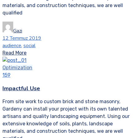
materials, and construction techniques, we are well
qualified
Gazi
12 Temmuz 2019
audience
,
social
Read More
Optimization
159
Impactful Use
From site work to custom brick and stone masonry,
Gardeny can install your project with its own talented
artisans and quality landscaping equipment. Using our
extensive knowledge of soils, plants, landscape
materials, and construction techniques, we are well