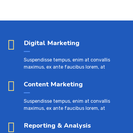
Digital Marketing
Suspendisse tempus, enim at convallis
maximus, ex ante faucibus lorem, at
Content Marketing
Suspendisse tempus, enim at convallis
maximus, ex ante faucibus lorem, at
Reporting & Analysis