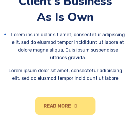
Client’s Business
As Is Own
Lorem ipsum dolor sit amet, consectetur adipiscing
elit, sed do eiusmod tempor incididunt ut labore et
dolore magna aliqua. Quis ipsum suspendisse
ultrices gravida.
Lorem ipsum dolor sit amet, consectetur adipiscing
elit, sed do eiusmod tempor incididunt ut labore
READ MORE