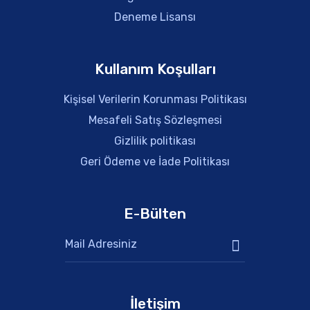
Deneme Lisansı
Kullanım Koşulları
Kişisel Verilerin Korunması Politikası
Mesafeli Satış Sözleşmesi
Gizlilik politikası
Geri Ödeme ve İade Politikası
E-Bülten
İletişim