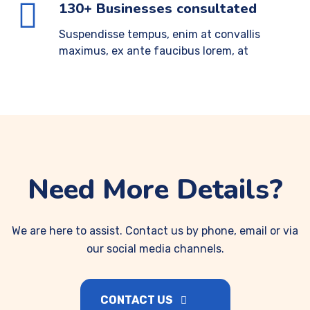
130+ Businesses consultated
Suspendisse tempus, enim at convallis
maximus, ex ante faucibus lorem, at
Need More Details?
We are here to assist. Contact us by phone, email or via
our social media channels.
CONTACT US