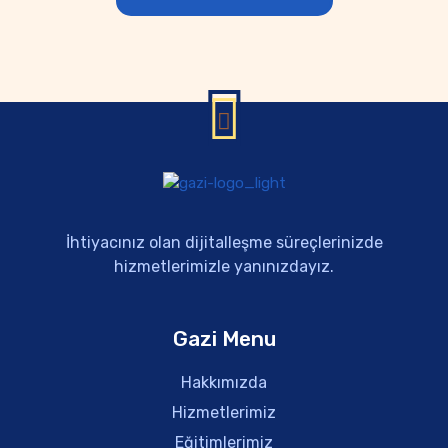
İhtiyacınız olan dijitalleşme süreçlerinizde
hizmetlerimizle yanınızdayız.
Gazi Menu
Hakkımızda
Hizmetlerimiz
Eğitimlerimiz