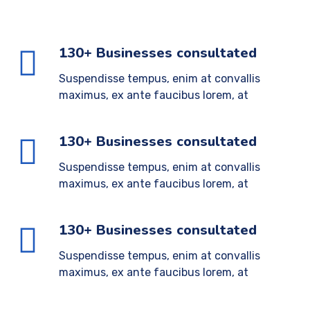
130+ Businesses consultated
Suspendisse tempus, enim at convallis
maximus, ex ante faucibus lorem, at
130+ Businesses consultated
Suspendisse tempus, enim at convallis
maximus, ex ante faucibus lorem, at
130+ Businesses consultated
Suspendisse tempus, enim at convallis
maximus, ex ante faucibus lorem, at