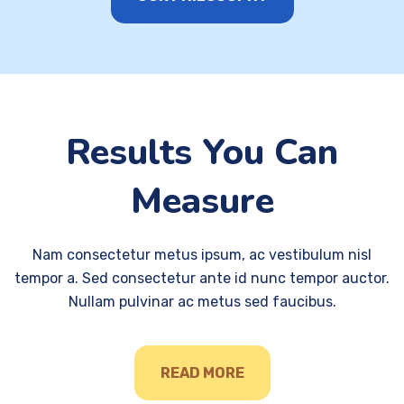
Results You Can
Measure
Nam consectetur metus ipsum, ac vestibulum nisl
tempor a. Sed consectetur ante id nunc tempor auctor.
Nullam pulvinar ac metus sed faucibus.
READ MORE