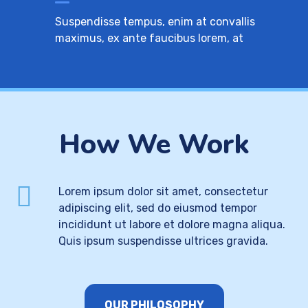
Suspendisse tempus, enim at convallis
maximus, ex ante faucibus lorem, at
How We Work
Lorem ipsum dolor sit amet, consectetur
adipiscing elit, sed do eiusmod tempor
incididunt ut labore et dolore magna aliqua.
Quis ipsum suspendisse ultrices gravida.
OUR PHILOSOPHY